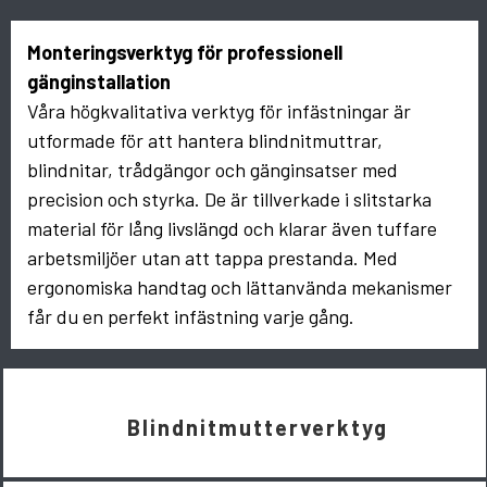
Monteringsverktyg för professionell
gänginstallation
Våra högkvalitativa verktyg för infästningar är
utformade för att hantera blindnitmuttrar,
blindnitar, trådgängor och gänginsatser med
precision och styrka. De är tillverkade i slitstarka
material för lång livslängd och klarar även tuffare
arbetsmiljöer utan att tappa prestanda. Med
ergonomiska handtag och lättanvända mekanismer
får du en perfekt infästning varje gång.
Blindnitmutterverktyg