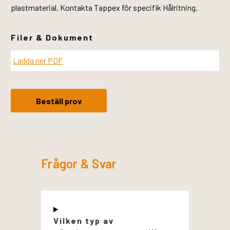
plastmaterial. Kontakta Tappex för specifik Hålritning.
Filer & Dokument
Ladda ner PDF
Beställ prov
Frågor & Svar
Vilken typ av