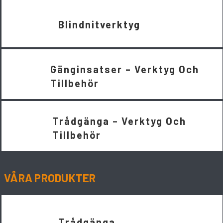
Blindnitverktyg
Gänginsatser – Verktyg Och
Tillbehör
Trådgänga – Verktyg Och
Tillbehör
VÅRA PRODUKTER
Trådgänga