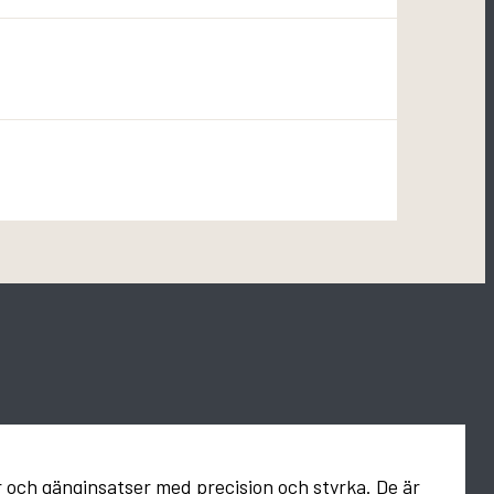
r och gänginsatser med precision och styrka. De är