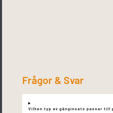
Frågor & Svar
Vilken typ av gänginsats passar till 