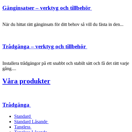
Gänginsatser – verktyg och tillbehör
När du hittat rätt gänginsats för ditt behov så vill du fästa in den...
Trådgänga – verktyg och tillbehör
Installera trådgängor på ett snabbt och stabilt sätt och få det rätt varje
gång....
Våra produkter
Trådgänga
Standard
Standard Låsande
Tangless