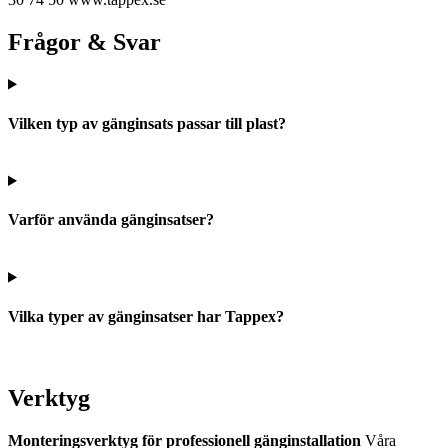
Frågor & Svar
Vilken typ av gänginsats passar till plast?
Varför använda gänginsatser?
Vilka typer av gänginsatser har Tappex?
Verktyg
Monteringsverktyg för professionell gänginstallation
Våra