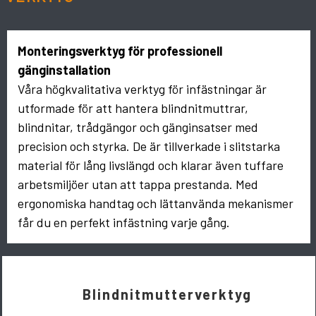
Monteringsverktyg för professionell
gänginstallation
Våra högkvalitativa verktyg för infästningar är
utformade för att hantera blindnitmuttrar,
blindnitar, trådgängor och gänginsatser med
precision och styrka. De är tillverkade i slitstarka
material för lång livslängd och klarar även tuffare
arbetsmiljöer utan att tappa prestanda. Med
ergonomiska handtag och lättanvända mekanismer
får du en perfekt infästning varje gång.
Blindnitmutterverktyg