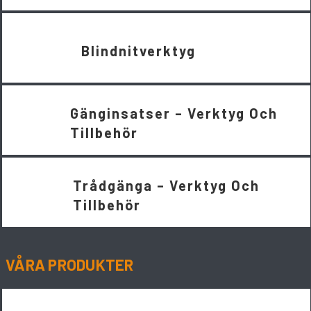
Blindnitverktyg
Gänginsatser – Verktyg Och
Tillbehör
Trådgänga – Verktyg Och
Tillbehör
VÅRA PRODUKTER