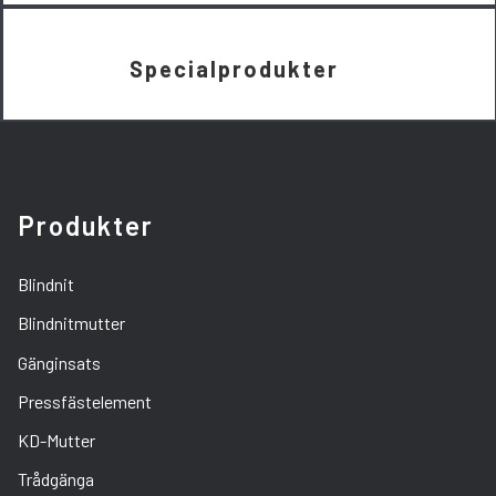
Specialprodukter
Produkter
Blindnit
Blindnitmutter
Gänginsats
Pressfästelement
KD-Mutter
Trådgänga