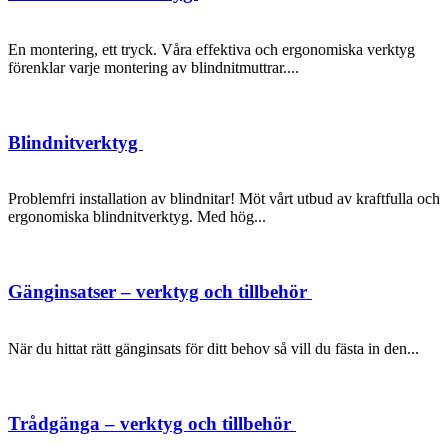
En montering, ett tryck. Våra effektiva och ergonomiska verktyg
förenklar varje montering av blindnitmuttrar....
Blindnitverktyg
Problemfri installation av blindnitar! Möt vårt utbud av kraftfulla och
ergonomiska blindnitverktyg. Med hög...
Gänginsatser – verktyg och tillbehör
När du hittat rätt gänginsats för ditt behov så vill du fästa in den...
Trådgänga – verktyg och tillbehör