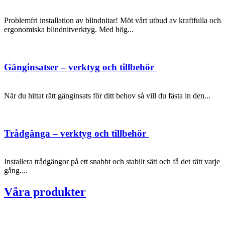
Problemfri installation av blindnitar! Möt vårt utbud av kraftfulla och
ergonomiska blindnitverktyg. Med hög...
Gänginsatser – verktyg och tillbehör
När du hittat rätt gänginsats för ditt behov så vill du fästa in den...
Trådgänga – verktyg och tillbehör
Installera trådgängor på ett snabbt och stabilt sätt och få det rätt varje
gång....
Våra produkter