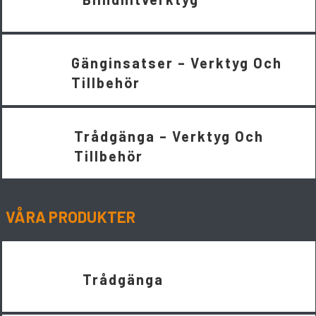
Gänginsatser – Verktyg Och
Tillbehör
Trådgänga – Verktyg Och
Tillbehör
VÅRA PRODUKTER
Trådgänga