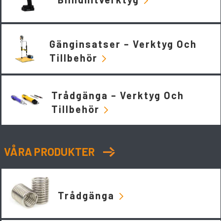
Gänginsatser – Verktyg Och
Tillbehör
Trådgänga – Verktyg Och
Tillbehör
VÅRA PRODUKTER
Trådgänga