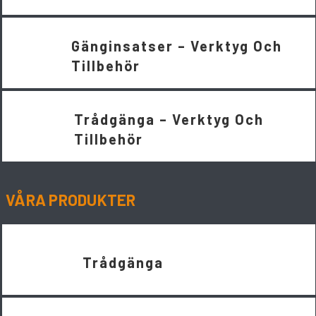
Gänginsatser – Verktyg Och
Tillbehör
Trådgänga – Verktyg Och
Tillbehör
VÅRA PRODUKTER
Trådgänga