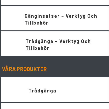
Gänginsatser – Verktyg Och
Tillbehör
Trådgänga – Verktyg Och
Tillbehör
VÅRA PRODUKTER
Trådgänga