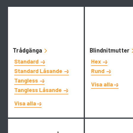
Trådgänga
Blindnitmutter
Standard
Hex
Standard Låsande
Rund
Tangless
Visa alla
Tangless Låsande
Visa alla