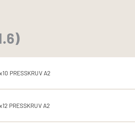
.6)
x10 PRESSKRUV A2
x12 PRESSKRUV A2