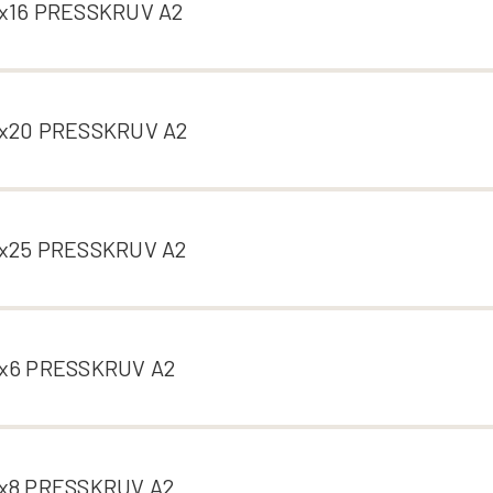
x16 PRESSKRUV A2
x20 PRESSKRUV A2
x25 PRESSKRUV A2
x6 PRESSKRUV A2
x8 PRESSKRUV A2