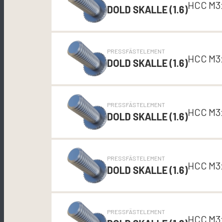
HCC M3
DOLD SKALLE (1.6)
PRESSFÄSTELEMENT
HCC M3
DOLD SKALLE (1.6)
PRESSFÄSTELEMENT
HCC M3
DOLD SKALLE (1.6)
PRESSFÄSTELEMENT
HCC M3
DOLD SKALLE (1.6)
PRESSFÄSTELEMENT
HCC M3