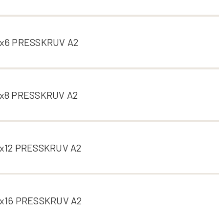
x6 PRESSKRUV A2
x8 PRESSKRUV A2
x12 PRESSKRUV A2
x16 PRESSKRUV A2