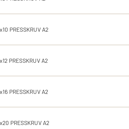
x10 PRESSKRUV A2
x12 PRESSKRUV A2
x16 PRESSKRUV A2
x20 PRESSKRUV A2