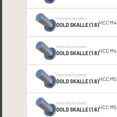
PRESSFÄSTELEMENT
HCC M4
DOLD SKALLE (1.6)
PRESSFÄSTELEMENT
HCC M4
DOLD SKALLE (1.6)
PRESSFÄSTELEMENT
HCC M5
DOLD SKALLE (1.6)
PRESSFÄSTELEMENT
HCC M5
DOLD SKALLE (1.6)