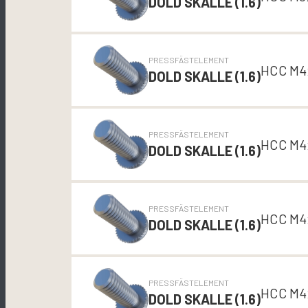
DOLD SKALLE (1.6)
PRESSFÄSTELEMENT
HCC M4
DOLD SKALLE (1.6)
PRESSFÄSTELEMENT
HCC M4
DOLD SKALLE (1.6)
PRESSFÄSTELEMENT
HCC M4
DOLD SKALLE (1.6)
PRESSFÄSTELEMENT
HCC M4
DOLD SKALLE (1.6)