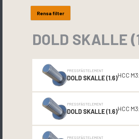
25.0
Rensa filter
DOLD SKALLE (1
PRESSFÄSTELEMENT
HCC M3
DOLD SKALLE (1.6)
PRESSFÄSTELEMENT
HCC M3
DOLD SKALLE (1.6)
PRESSFÄSTELEMENT