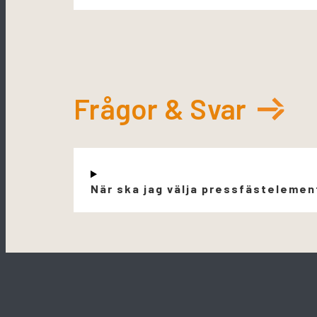
Frågor & Svar
När ska jag välja pressfästelemen