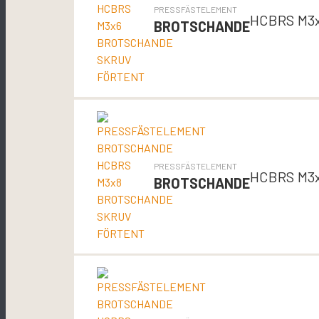
PRESSFÄSTELEMENT
HCBRS M3
BROTSCHANDE
PRESSFÄSTELEMENT
HCBRS M3
BROTSCHANDE