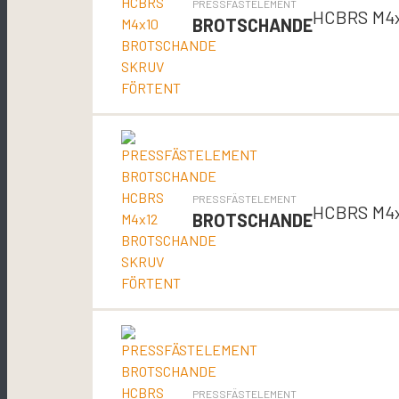
PRESSFÄSTELEMENT
HCBRS M4
BROTSCHANDE
PRESSFÄSTELEMENT
HCBRS M4
BROTSCHANDE
PRESSFÄSTELEMENT