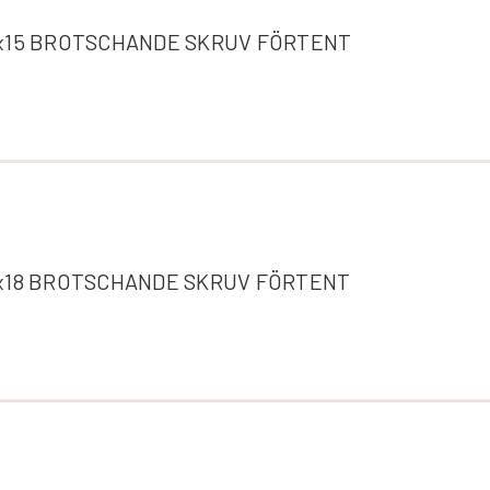
x15 BROTSCHANDE SKRUV FÖRTENT
x18 BROTSCHANDE SKRUV FÖRTENT