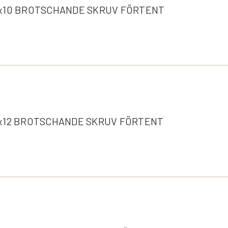
x10 BROTSCHANDE SKRUV FÖRTENT
x12 BROTSCHANDE SKRUV FÖRTENT