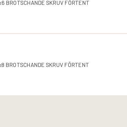
x6 BROTSCHANDE SKRUV FÖRTENT
x8 BROTSCHANDE SKRUV FÖRTENT