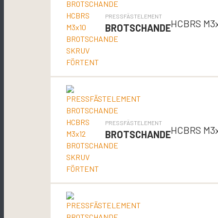
PRESSFÄSTELEMENT
HCBRS M3
BROTSCHANDE
PRESSFÄSTELEMENT
HCBRS M3
BROTSCHANDE