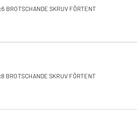
x6 BROTSCHANDE SKRUV FÖRTENT
x8 BROTSCHANDE SKRUV FÖRTENT