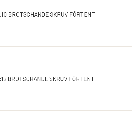
x10 BROTSCHANDE SKRUV FÖRTENT
x12 BROTSCHANDE SKRUV FÖRTENT