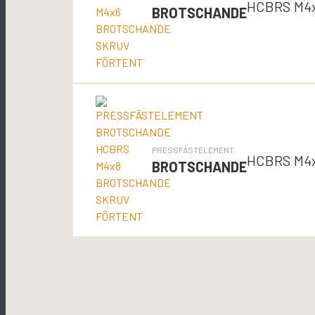
HCBRS M4
BROTSCHANDE
PRESSFÄSTELEMENT
HCBRS M4
BROTSCHANDE