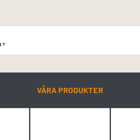
t?
VÅRA PRODUKTER