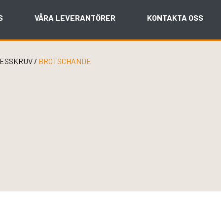
S
VÅRA LEVERANTÖRER
KONTAKTA OSS
ESSKRUV
/
BROTSCHANDE