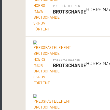
PRESSFÄSTELEMENT
HCBRS M3
BROTSCHANDE
PRESSFÄSTELEMENT
HCBRS M3
BROTSCHANDE