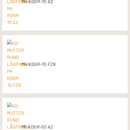
M4 KDGR-70 A2
M4 KDGR-70 FZB
M5 KDGR-50 A2