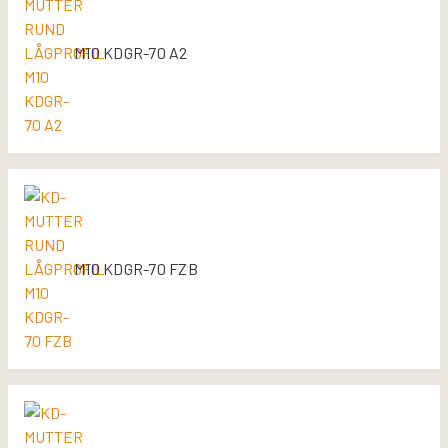
M10 KDGR-70 A2
M10 KDGR-70 FZB