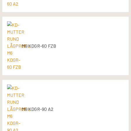
M6 KDGR-60 FZB
M6 KDGR-90 A2