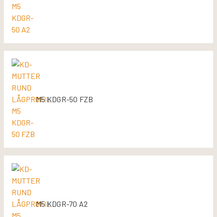
M5 KDGR-50 FZB
M5 KDGR-70 A2