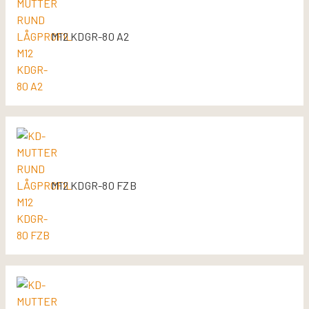
M12 KDGR-80 A2
M12 KDGR-80 FZB