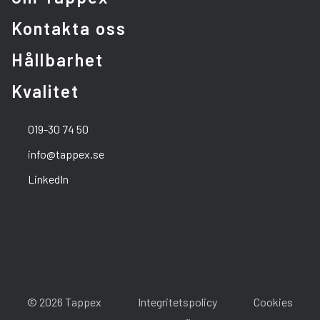
Kontakta oss
Hållbarhet
Kvalitet
019-30 74 50
info@tappex.se
LinkedIn
© 2026 Tappex
Integritetspolicy
Cookies