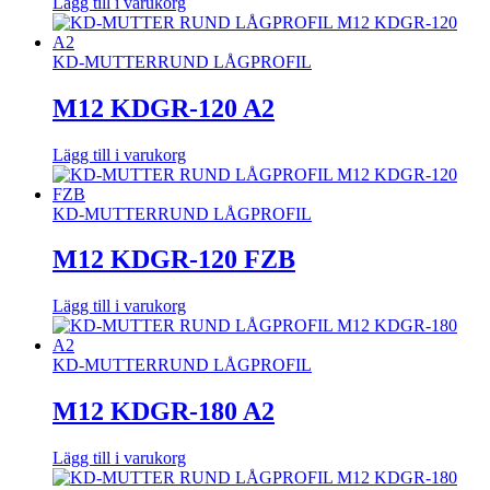
Lägg till i varukorg
KD-MUTTER
RUND LÅGPROFIL
M12 KDGR-120 A2
Lägg till i varukorg
KD-MUTTER
RUND LÅGPROFIL
M12 KDGR-120 FZB
Lägg till i varukorg
KD-MUTTER
RUND LÅGPROFIL
M12 KDGR-180 A2
Lägg till i varukorg