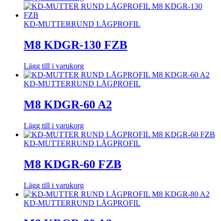
KD-MUTTER
RUND LÅGPROFIL
M8 KDGR-130 FZB
Lägg till i varukorg
KD-MUTTER
RUND LÅGPROFIL
M8 KDGR-60 A2
Lägg till i varukorg
KD-MUTTER
RUND LÅGPROFIL
M8 KDGR-60 FZB
Lägg till i varukorg
KD-MUTTER
RUND LÅGPROFIL