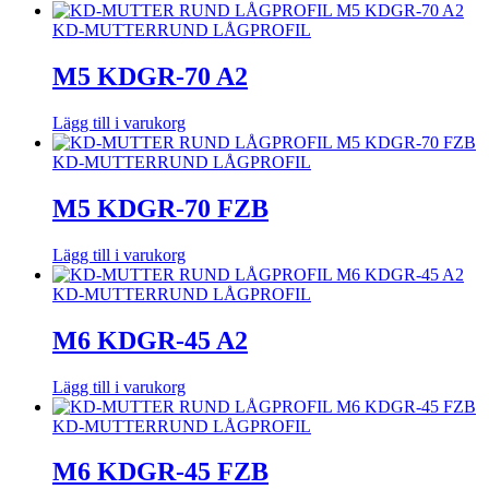
KD-MUTTER
RUND LÅGPROFIL
M5 KDGR-70 A2
Lägg till i varukorg
KD-MUTTER
RUND LÅGPROFIL
M5 KDGR-70 FZB
Lägg till i varukorg
KD-MUTTER
RUND LÅGPROFIL
M6 KDGR-45 A2
Lägg till i varukorg
KD-MUTTER
RUND LÅGPROFIL
M6 KDGR-45 FZB