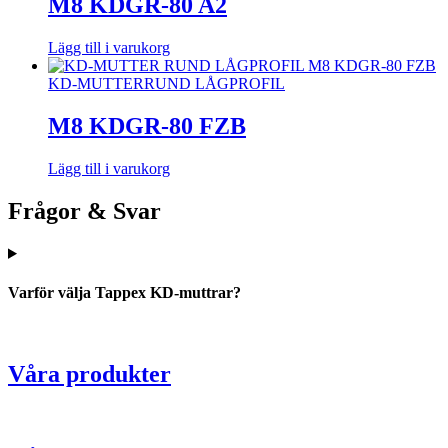
M8 KDGR-80 A2
Lägg till i varukorg
KD-MUTTER
RUND LÅGPROFIL
M8 KDGR-80 FZB
Lägg till i varukorg
Frågor & Svar
Varför välja Tappex KD-muttrar?
Våra produkter