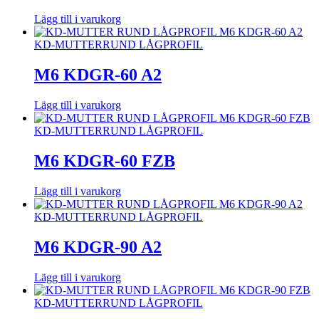
Lägg till i varukorg
KD-MUTTER
RUND LÅGPROFIL
M6 KDGR-60 A2
Lägg till i varukorg
KD-MUTTER
RUND LÅGPROFIL
M6 KDGR-60 FZB
Lägg till i varukorg
KD-MUTTER
RUND LÅGPROFIL
M6 KDGR-90 A2
Lägg till i varukorg
KD-MUTTER
RUND LÅGPROFIL