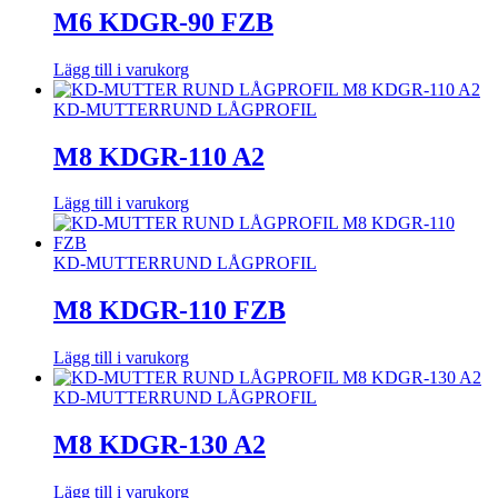
M6 KDGR-90 FZB
Lägg till i varukorg
KD-MUTTER
RUND LÅGPROFIL
M8 KDGR-110 A2
Lägg till i varukorg
KD-MUTTER
RUND LÅGPROFIL
M8 KDGR-110 FZB
Lägg till i varukorg
KD-MUTTER
RUND LÅGPROFIL
M8 KDGR-130 A2
Lägg till i varukorg