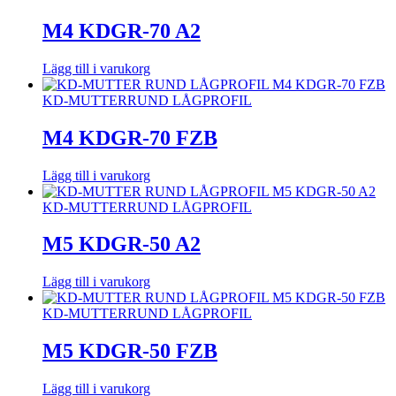
M4 KDGR-70 A2
Lägg till i varukorg
KD-MUTTER
RUND LÅGPROFIL
M4 KDGR-70 FZB
Lägg till i varukorg
KD-MUTTER
RUND LÅGPROFIL
M5 KDGR-50 A2
Lägg till i varukorg
KD-MUTTER
RUND LÅGPROFIL
M5 KDGR-50 FZB
Lägg till i varukorg