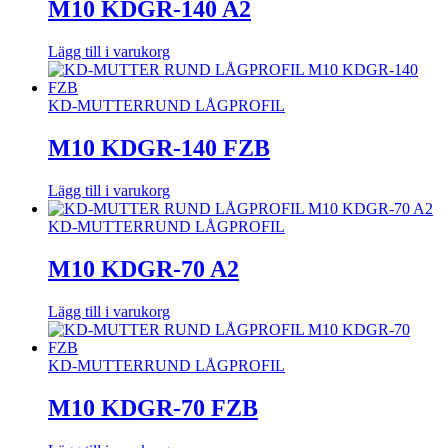
M10 KDGR-140 A2
Lägg till i varukorg
KD-MUTTER
RUND LÅGPROFIL
M10 KDGR-140 FZB
Lägg till i varukorg
KD-MUTTER
RUND LÅGPROFIL
M10 KDGR-70 A2
Lägg till i varukorg
KD-MUTTER
RUND LÅGPROFIL
M10 KDGR-70 FZB