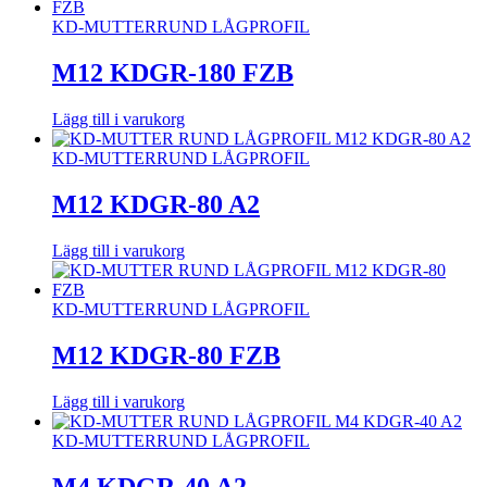
KD-MUTTER
RUND LÅGPROFIL
M12 KDGR-180 FZB
Lägg till i varukorg
KD-MUTTER
RUND LÅGPROFIL
M12 KDGR-80 A2
Lägg till i varukorg
KD-MUTTER
RUND LÅGPROFIL
M12 KDGR-80 FZB
Lägg till i varukorg
KD-MUTTER
RUND LÅGPROFIL
M4 KDGR-40 A2