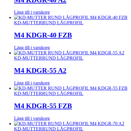
Lägg till i varukorg
KD-MUTTER
RUND LÅGPROFIL
M4 KDGR-40 FZB
Lägg till i varukorg
KD-MUTTER
RUND LÅGPROFIL
M4 KDGR-55 A2
Lägg till i varukorg
KD-MUTTER
RUND LÅGPROFIL
M4 KDGR-55 FZB
Lägg till i varukorg
KD-MUTTER
RUND LÅGPROFIL