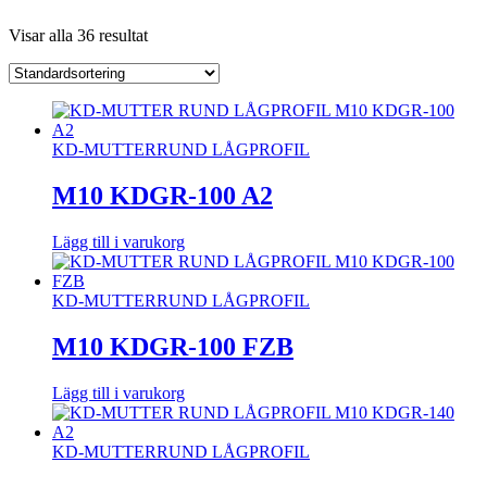
Visar alla 36 resultat
KD-MUTTER
RUND LÅGPROFIL
M10 KDGR-100 A2
Lägg till i varukorg
KD-MUTTER
RUND LÅGPROFIL
M10 KDGR-100 FZB
Lägg till i varukorg
KD-MUTTER
RUND LÅGPROFIL