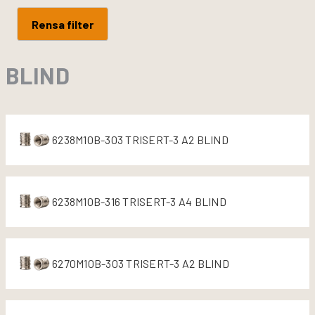
Rensa filter
BLIND
6238M10B-303 TRISERT-3 A2 BLIND
6238M10B-316 TRISERT-3 A4 BLIND
6270M10B-303 TRISERT-3 A2 BLIND