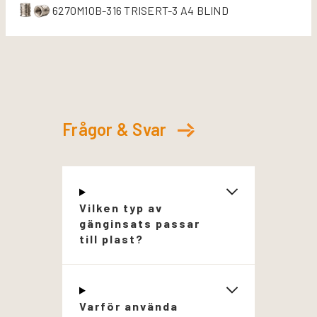
6270M10B-316 TRISERT-3 A4 BLIND
Frågor & Svar
Vilken typ av
gänginsats passar
till plast?
Varför använda