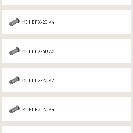
M5 HDPX-20 A4
M5 HDPX-40 A2
M6 HDPX-20 A2
M6 HDPX-20 A4