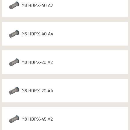
M6 HDPX-40 A2
M6 HDPX-40 A4
M8 HDPX-20 A2
M8 HDPX-20 A4
M8 HDPX-45 A2