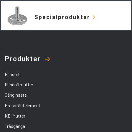
Specialprodukter
Produkter
Blindnit
Blindnitmutter
Gänginsats
Pressfästelement
KD-Mutter
Trådgänga