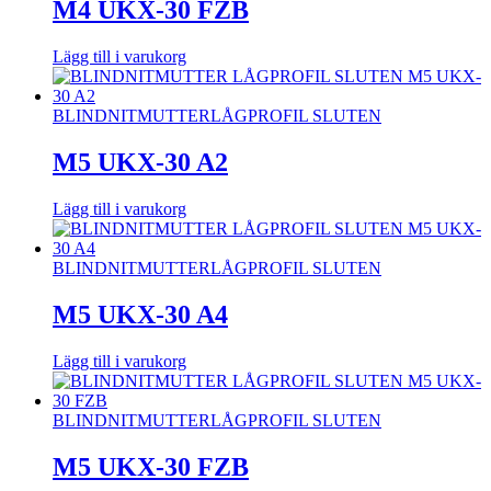
M4 UKX-30 FZB
Lägg till i varukorg
BLINDNITMUTTER
LÅGPROFIL SLUTEN
M5 UKX-30 A2
Lägg till i varukorg
BLINDNITMUTTER
LÅGPROFIL SLUTEN
M5 UKX-30 A4
Lägg till i varukorg
BLINDNITMUTTER
LÅGPROFIL SLUTEN
M5 UKX-30 FZB