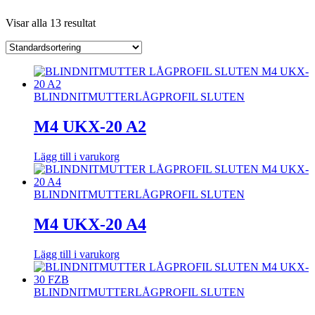
Visar alla 13 resultat
BLINDNITMUTTER
LÅGPROFIL SLUTEN
M4 UKX-20 A2
Lägg till i varukorg
BLINDNITMUTTER
LÅGPROFIL SLUTEN
M4 UKX-20 A4
Lägg till i varukorg
BLINDNITMUTTER
LÅGPROFIL SLUTEN