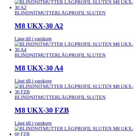
BLINDNITMUTTER
LÅGPROFIL SLUTEN
M8 UKX-30 A2
Lägg till i varukorg
BLINDNITMUTTER
LÅGPROFIL SLUTEN
M8 UKX-30 A4
Lägg till i varukorg
BLINDNITMUTTER
LÅGPROFIL SLUTEN
M8 UKX-30 FZB
Lägg till i varukorg