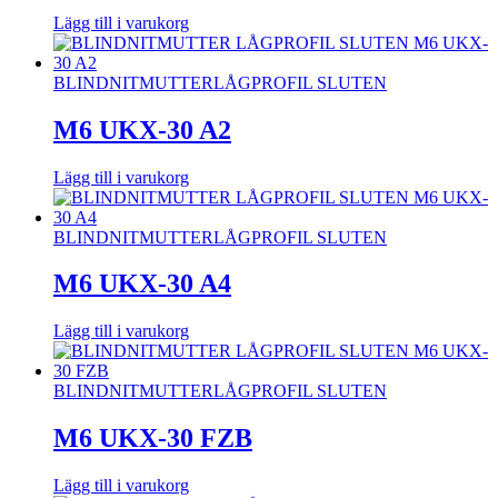
Lägg till i varukorg
BLINDNITMUTTER
LÅGPROFIL SLUTEN
M6 UKX-30 A2
Lägg till i varukorg
BLINDNITMUTTER
LÅGPROFIL SLUTEN
M6 UKX-30 A4
Lägg till i varukorg
BLINDNITMUTTER
LÅGPROFIL SLUTEN
M6 UKX-30 FZB
Lägg till i varukorg