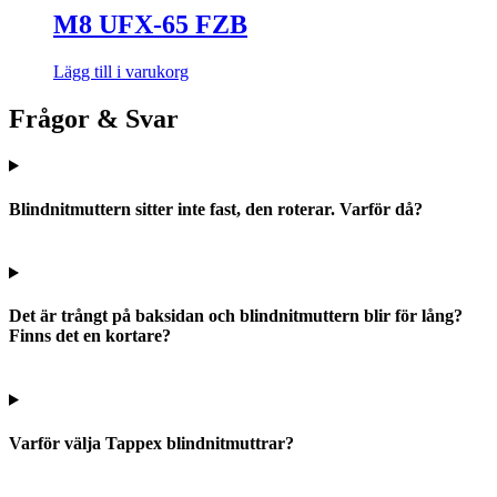
M8 UFX-65 FZB
Lägg till i varukorg
Frågor & Svar
Blindnitmuttern sitter inte fast, den roterar. Varför då?
Det är trångt på baksidan och blindnitmuttern blir för lång?
Finns det en kortare?
Varför välja Tappex blindnitmuttrar?