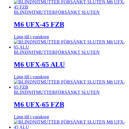
BLINDNITMUTTER
FÖRSÄNKT SLUTEN
M6 UFX-45 FZB
Lägg till i varukorg
BLINDNITMUTTER
FÖRSÄNKT SLUTEN
M6 UFX-65 ALU
Lägg till i varukorg
BLINDNITMUTTER
FÖRSÄNKT SLUTEN
M6 UFX-65 FZB
Lägg till i varukorg