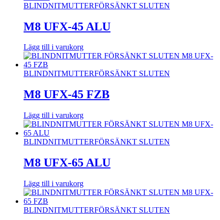
BLINDNITMUTTER
FÖRSÄNKT SLUTEN
M8 UFX-45 ALU
Lägg till i varukorg
BLINDNITMUTTER
FÖRSÄNKT SLUTEN
M8 UFX-45 FZB
Lägg till i varukorg
BLINDNITMUTTER
FÖRSÄNKT SLUTEN
M8 UFX-65 ALU
Lägg till i varukorg
BLINDNITMUTTER
FÖRSÄNKT SLUTEN