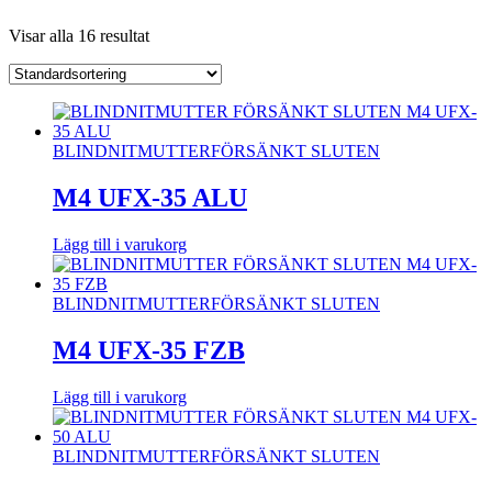
Visar alla 16 resultat
BLINDNITMUTTER
FÖRSÄNKT SLUTEN
M4 UFX-35 ALU
Lägg till i varukorg
BLINDNITMUTTER
FÖRSÄNKT SLUTEN
M4 UFX-35 FZB
Lägg till i varukorg
BLINDNITMUTTER
FÖRSÄNKT SLUTEN