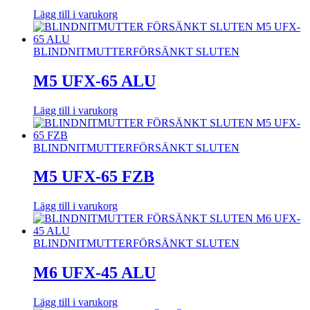
Lägg till i varukorg
BLINDNITMUTTER
FÖRSÄNKT SLUTEN
M5 UFX-65 ALU
Lägg till i varukorg
BLINDNITMUTTER
FÖRSÄNKT SLUTEN
M5 UFX-65 FZB
Lägg till i varukorg
BLINDNITMUTTER
FÖRSÄNKT SLUTEN
M6 UFX-45 ALU
Lägg till i varukorg