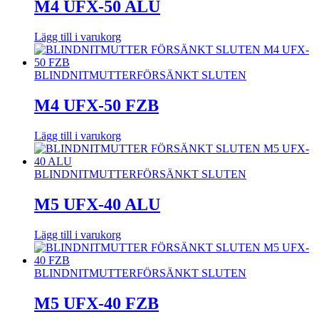
M4 UFX-50 ALU
Lägg till i varukorg
BLINDNITMUTTER
FÖRSÄNKT SLUTEN
M4 UFX-50 FZB
Lägg till i varukorg
BLINDNITMUTTER
FÖRSÄNKT SLUTEN
M5 UFX-40 ALU
Lägg till i varukorg
BLINDNITMUTTER
FÖRSÄNKT SLUTEN
M5 UFX-40 FZB